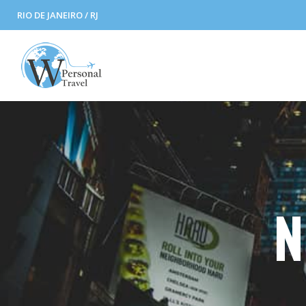
RIO DE JANEIRO / RJ
N