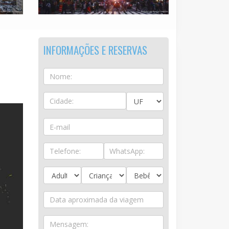
INFORMAÇÕES E RESERVAS