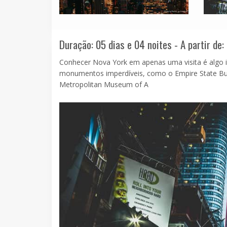
Duração: 05 dias e 04 noites - A partir de:
Conhecer Nova York em apenas uma visita é algo 
monumentos imperdíveis, como o Empire State Build
Metropolitan Museum of A