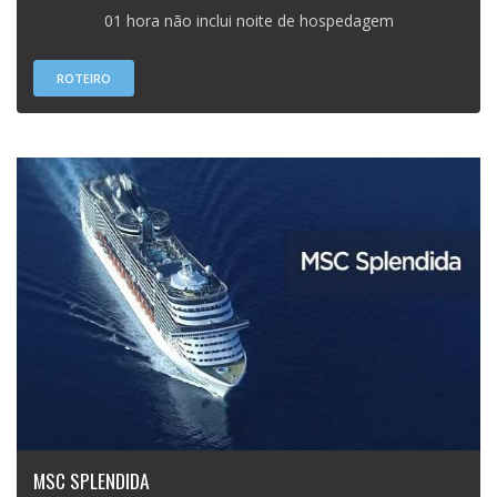
01 hora não inclui noite de hospedagem
ROTEIRO
MSC SPLENDIDA