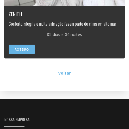
ZENITH
Conforto, alegria e muita animação fazem parte do clima em alto mar
05 dias e 04 noites
ROTEIRO
Voltar
NOSSA EMPRESA