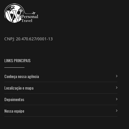
CNPJ: 20.470.627/0001-13
LINKS PRINCIPAIS
Conheça nossa agência
Localização e mapa
Depoimentos
Nossa equipe