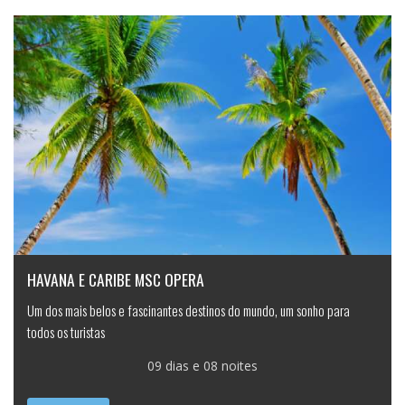
HAVANA E CARIBE MSC OPERA
Um dos mais belos e fascinantes destinos do mundo, um sonho para
todos os turistas
09 dias e 08 noites