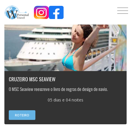
CRUZEIRO MSC SEAVIEW
O MSC Seaview reescreve o livro de regras de design de navio.
05 dias e 04 noites
ROTEIRO