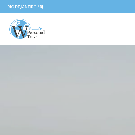
RIO DE JANEIRO / RJ