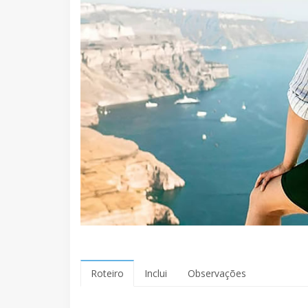
Roteiro
Inclui
Observações