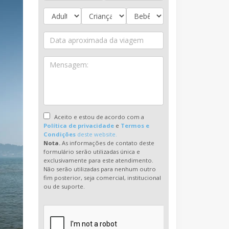
Aceito e estou de acordo com a
Política de privacidade
e
Termos e
Condições
deste website.
Nota.
As informações de contato deste
formulário serão utilizadas única e
exclusivamente para este atendimento.
Não serão utilizadas para nenhum outro
fim posterior, seja comercial, institucional
ou de suporte.