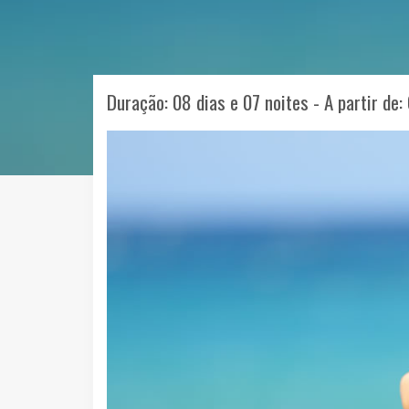
Duração: 08 dias e 07 noites - A partir de: