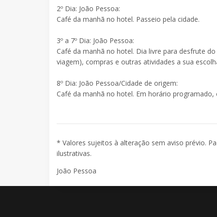
2º Dia: João Pessoa:
Café da manhã no hotel. Passeio pela cidade.
3º a 7º Dia: João Pessoa:
Café da manhã no hotel. Dia livre para desfrute do 
viagem), compras e outras atividades a sua escolh
8º Dia: João Pessoa/Cidade de origem:
Café da manhã no hotel. Em horário programado, 
* Valores sujeitos à alteração sem aviso prévio. P
ilustrativas.
João Pessoa