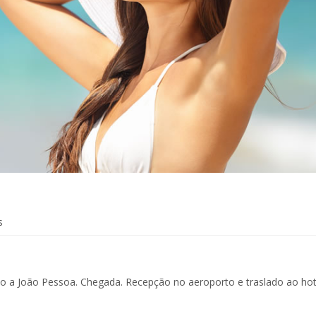
s
 a João Pessoa. Chegada. Recepção no aeroporto e traslado ao hot