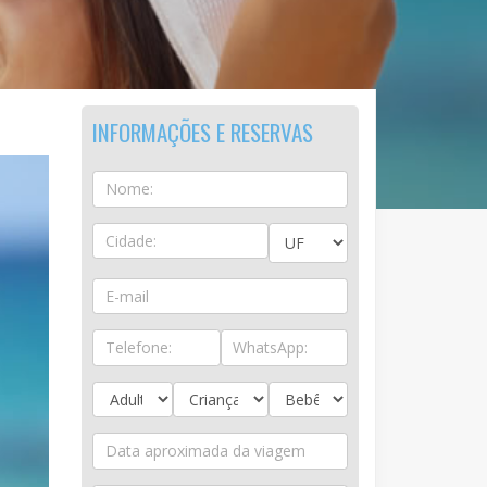
INFORMAÇÕES E RESERVAS