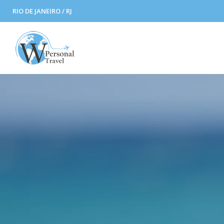
RIO DE JANEIRO / RJ