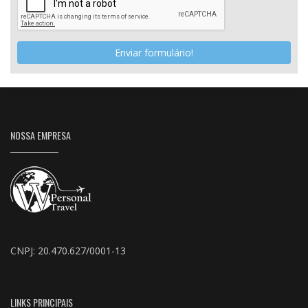
Enviar formulário!
NOSSA EMPRESA
CNPJ: 20.470.627/0001-13
LINKS PRINCIPAIS