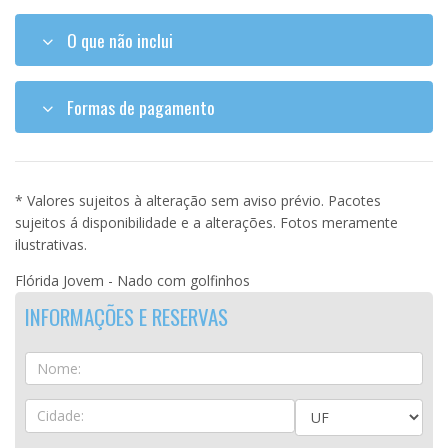
O que não inclui
Formas de pagamento
* Valores sujeitos à alteração sem aviso prévio. Pacotes
sujeitos á disponibilidade e a alterações. Fotos meramente
ilustrativas.
Flórida Jovem - Nado com golfinhos
INFORMAÇÕES E RESERVAS