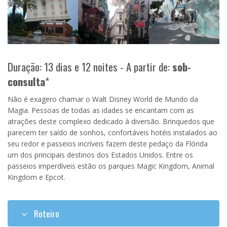
Duração: 13 dias e 12 noites - A partir de:
sob-
consulta
*
Não é exagero chamar o Walt Disney World de Mundo da
Magia. Pessoas de todas as idades se encantam com as
atrações deste complexo dedicado à diversão. Brinquedos que
parecem ter saído de sonhos, confortáveis hotéis instalados ao
seu redor e passeios incríveis fazem deste pedaço da Flórida
um dos principais destinos dos Estados Unidos. Entre os
passeios imperdíveis estão os parques Magic Kingdom, Animal
Kingdom e Epcot.
Roteiro