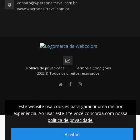
contato@wpersonaltravel.com.br
www.wpersonaltravel.com.br
Política de privacidade
|
Termos e Condições
2022 © Todos os direitos reservados.
Este website usa cookies para garantir uma melhor
experiência. Ao usar este site você concorda com nossa
política de privacidade.
Aceitar!