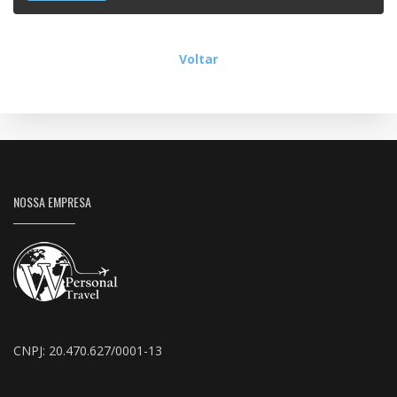
Voltar
NOSSA EMPRESA
CNPJ: 20.470.627/0001-13