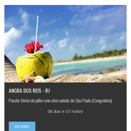
ANGRA DOS REIS - RJ
Pacote férias de julho com vôos saindo de São Paulo (Congonhas)
08 dias e 07 noites
ROTEIRO