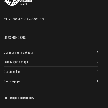
CNPJ: 20.470.627/0001-13
LINKS PRINCIPAIS
Conheça nossa agência
Localização e mapa
Depoimentos
Nossa equipe
ENDEREÇO E CONTATOS