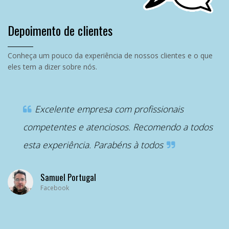
Depoimento de clientes
Conheça um pouco da experiência de nossos clientes e o que
eles tem a dizer sobre nós.
“
Excelente empresa com profissionais
competentes e atenciosos. Recomendo a todos
esta experiência. Parabéns à todos
Samuel Portugal
Facebook